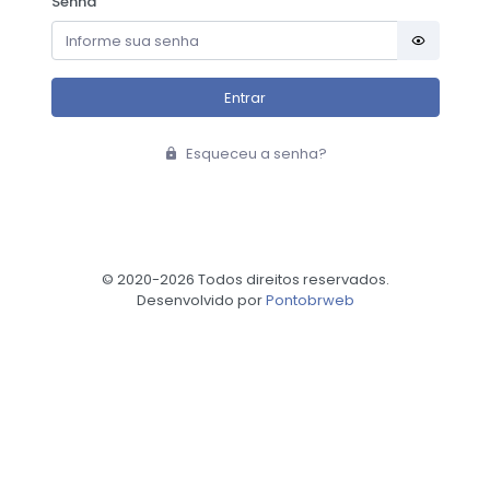
Senha
Esqueceu a senha?
© 2020-
2026 Todos direitos reservados.
Desenvolvido por
Pontobrweb