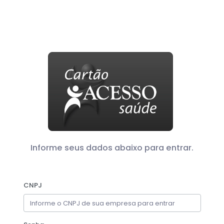
Informe seus dados abaixo para entrar.
CNPJ